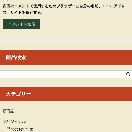
次回のコメントで使用するためブラウザーに自分の名前、メールアドレ
ス、サイトを保存する。
商品検索
カテゴリー
新商品
商品ジャンル
季節のおすすめ