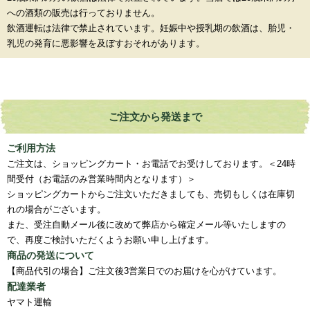
への酒類の販売は行っておりません。
飲酒運転は法律で禁止されています。妊娠中や授乳期の飲酒は、胎児・
乳児の発育に悪影響を及ぼすおそれがあります。
ご注文から発送まで
ご利用方法
ご注文は、ショッピングカート・お電話でお受けしております。＜24時
間受付（お電話のみ営業時間内となります）＞
ショッピングカートからご注文いただきましても、売切もしくは在庫切
れの場合がございます。
また、受注自動メール後に改めて弊店から確定メール等いたしますの
で、再度ご検討いただくようお願い申し上げます。
商品の発送について
【商品代引の場合】ご注文後3営業日でのお届けを心がけています。
配達業者
ヤマト運輸