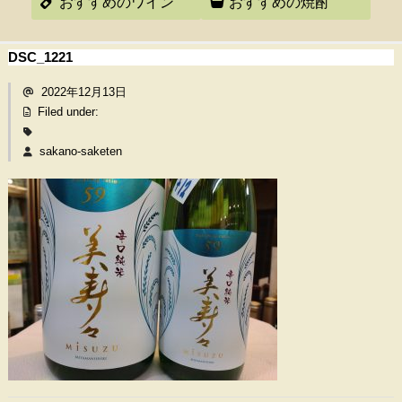
おすすめのワイン
おすすめの焼酎
DSC_1221
2022年12月13日
Filed under:
sakano-saketen