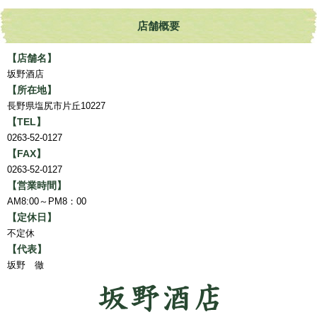
店舗概要
【店舗名】
坂野酒店
【所在地】
長野県塩尻市片丘10227
【TEL】
0263-52-0127
【FAX】
0263-52-0127
【営業時間】
AM8:00～PM8：00
【定休日】
不定休
【代表】
坂野 徹