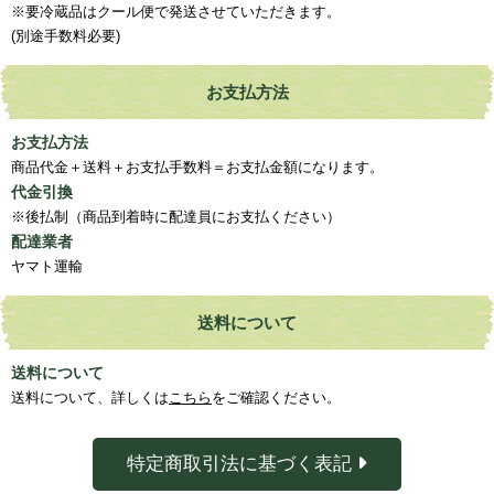
※要冷蔵品はクール便で発送させていただきます。
(別途手数料必要)
お支払方法
お支払方法
商品代金＋送料＋お支払手数料＝お支払金額になります。
代金引換
※後払制（商品到着時に配達員にお支払ください）
配達業者
ヤマト運輸
送料について
送料について
送料について、詳しくは
こちら
をご確認ください。
特定商取引法に基づく表記