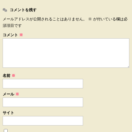
コメントを残す
メールアドレスが公開されることはありません。
※
が付いている欄は必
須項目です
コメント
※
名前
※
メール
※
サイト