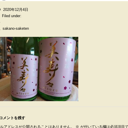
2020年12月4日
Filed under:
sakano-saketen
コメントを残す
ルアドレスが公開されることはありません。
※
が付いている欄は必須項目