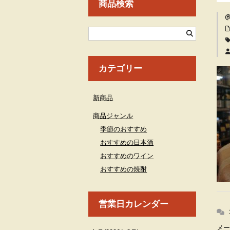
商品検索
カテゴリー
新商品
商品ジャンル
季節のおすすめ
おすすめの日本酒
おすすめのワイン
おすすめの焼酎
営業日カレンダー
メー