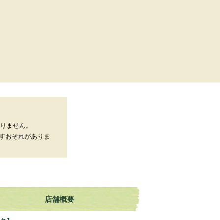
おりません。
すおそれがありま
店舗概要