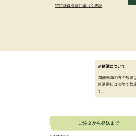
特定商取引法に基づく表記
※飲酒について
20歳未満の方の飲酒
飲酒運転は法律で禁
す。
ご注文から発送まで