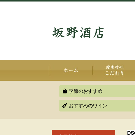
季節のおすすめ
おすすめのワイン
DS