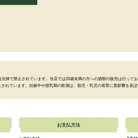
は法律で禁止されています。当店では20歳未満の方への酒類の販売は行って
止されています。妊娠中や授乳期の飲酒は、胎児・乳児の発育に悪影響を及ぼ
お支払方法