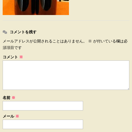
コメントを残す
メールアドレスが公開されることはありません。
※
が付いている欄は必
須項目です
コメント
※
名前
※
メール
※