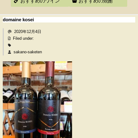
おすすめのワイン
おすすめの焼酎
domaine kosei
2020年12月4日
Filed under:
sakano-saketen