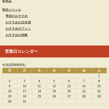
新商品
商品ジャンル
季節のおすすめ
おすすめの日本酒
おすすめのワイン
おすすめの焼酎
営業日カレンダー
今月(2026年8月)
日
月
火
水
木
金
土
1
2
3
4
5
6
7
8
9
10
11
12
13
14
15
16
17
18
19
20
21
22
23
24
25
26
27
28
29
30
31