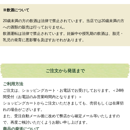
※飲酒について
20歳未満の方の飲酒は法律で禁止されています。当店では20歳未満の方
への酒類の販売は行っておりません。
飲酒運転は法律で禁止されています。妊娠中や授乳期の飲酒は、胎児・
乳児の発育に悪影響を及ぼすおそれがあります。
ご注文から発送まで
ご利用方法
ご注文は、ショッピングカート・お電話でお受けしております。＜24時
間受付（お電話のみ営業時間内となります）＞
ショッピングカートからご注文いただきましても、売切もしくは在庫切
れの場合がございます。
また、受注自動メール後に改めて弊店から確定メール等いたしますの
で、再度ご検討いただくようお願い申し上げます。
商品の発送について