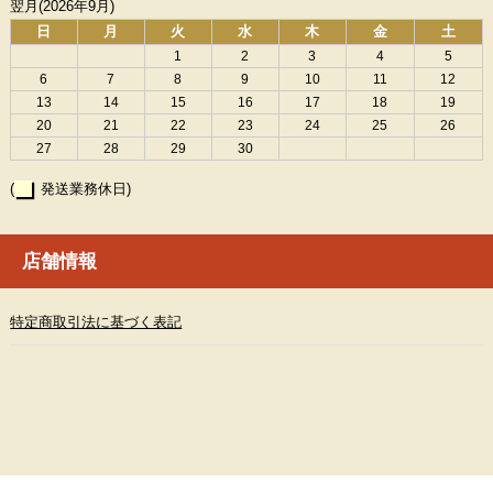
翌月(2026年9月)
日
月
火
水
木
金
土
1
2
3
4
5
6
7
8
9
10
11
12
13
14
15
16
17
18
19
20
21
22
23
24
25
26
27
28
29
30
(
発送業務休日)
店舗情報
特定商取引法に基づく表記