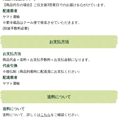
【商品代引の場合】ご注文後3営業日でのお届けを心がけています。
配達業者
ヤマト運輸
※要冷蔵品はクール便で発送させていただきます。
(別途手数料必要)
お支払方法
お支払方法
商品代金＋送料＋お支払手数料＝お支払金額になります。
代金引換
※後払制（商品到着時に配達員にお支払ください）
配達業者
ヤマト運輸
送料について
送料について
送料について、詳しくは
こちら
をご確認ください。