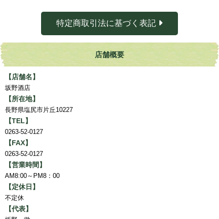
特定商取引法に基づく表記
店舗概要
【店舗名】
坂野酒店
【所在地】
長野県塩尻市片丘10227
【TEL】
0263-52-0127
【FAX】
0263-52-0127
【営業時間】
AM8:00～PM8：00
【定休日】
不定休
【代表】