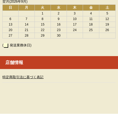
翌月(2026年9月)
日
月
火
水
木
金
土
1
2
3
4
5
6
7
8
9
10
11
12
13
14
15
16
17
18
19
20
21
22
23
24
25
26
27
28
29
30
(
発送業務休日)
店舗情報
特定商取引法に基づく表記