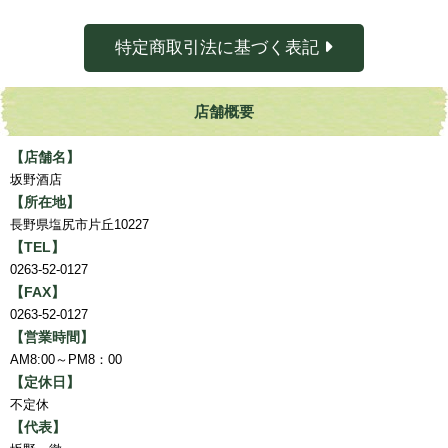
特定商取引法に基づく表記
店舗概要
【店舗名】
坂野酒店
【所在地】
長野県塩尻市片丘10227
【TEL】
0263-52-0127
【FAX】
0263-52-0127
【営業時間】
AM8:00～PM8：00
【定休日】
不定休
【代表】