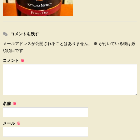
コメントを残す
メールアドレスが公開されることはありません。
※
が付いている欄は必
須項目です
コメント
※
名前
※
メール
※