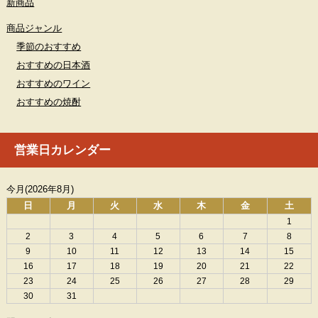
新商品
商品ジャンル
季節のおすすめ
おすすめの日本酒
おすすめのワイン
おすすめの焼酎
営業日カレンダー
今月(2026年8月)
日
月
火
水
木
金
土
1
2
3
4
5
6
7
8
9
10
11
12
13
14
15
16
17
18
19
20
21
22
23
24
25
26
27
28
29
30
31