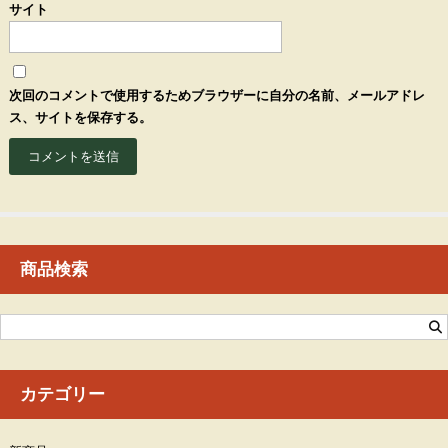
サイト
次回のコメントで使用するためブラウザーに自分の名前、メールアドレ
ス、サイトを保存する。
商品検索
カテゴリー