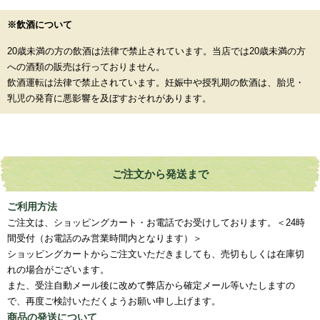
※飲酒について
20歳未満の方の飲酒は法律で禁止されています。当店では20歳未満の方
への酒類の販売は行っておりません。
飲酒運転は法律で禁止されています。妊娠中や授乳期の飲酒は、胎児・
乳児の発育に悪影響を及ぼすおそれがあります。
ご注文から発送まで
ご利用方法
ご注文は、ショッピングカート・お電話でお受けしております。＜24時
間受付（お電話のみ営業時間内となります）＞
ショッピングカートからご注文いただきましても、売切もしくは在庫切
れの場合がございます。
また、受注自動メール後に改めて弊店から確定メール等いたしますの
で、再度ご検討いただくようお願い申し上げます。
商品の発送について