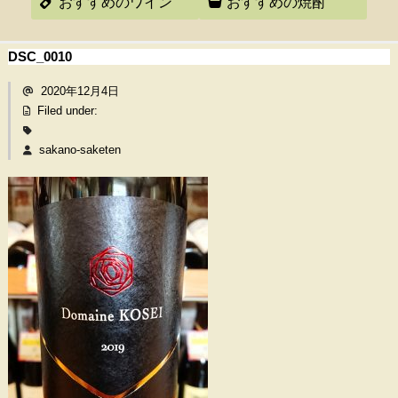
おすすめのワイン
おすすめの焼酎
DSC_0010
2020年12月4日
Filed under:
sakano-saketen