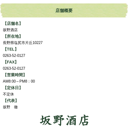
店舗概要
【店舗名】
坂野酒店
【所在地】
長野県塩尻市片丘10227
【TEL】
0263-52-0127
【FAX】
0263-52-0127
【営業時間】
AM8:00～PM8：00
【定休日】
不定休
【代表】
坂野 徹