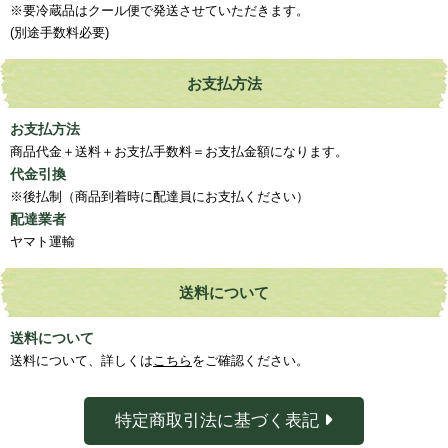
※要冷蔵品はクール便で発送させていただきます。
(別途手数料必要)
お支払方法
お支払方法
商品代金＋送料＋お支払手数料＝お支払金額になります。
代金引換
※後払制（商品到着時に配達員にお支払ください）
配達業者
ヤマト運輸
送料について
送料について
送料について、詳しくは
こちら
をご確認ください。
特定商取引法に基づく表記