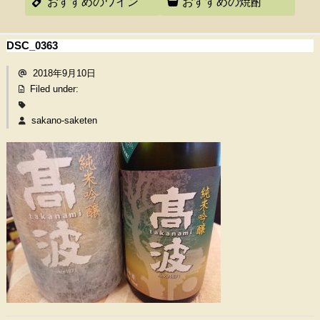
おすすめのワイン
おすすめの焼酎
DSC_0363
2018年9月10日
Filed under:
sakano-saketen