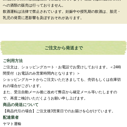
への酒類の販売は行っておりません。
飲酒運転は法律で禁止されています。妊娠中や授乳期の飲酒は、胎児・
乳児の発育に悪影響を及ぼすおそれがあります。
ご注文から発送まで
ご利用方法
ご注文は、ショッピングカート・お電話でお受けしております。＜24時
間受付（お電話のみ営業時間内となります）＞
ショッピングカートからご注文いただきましても、売切もしくは在庫切
れの場合がございます。
また、受注自動メール後に改めて弊店から確定メール等いたしますの
で、再度ご検討いただくようお願い申し上げます。
商品の発送について
【商品代引の場合】ご注文後3営業日でのお届けを心がけています。
配達業者
ヤマト運輸