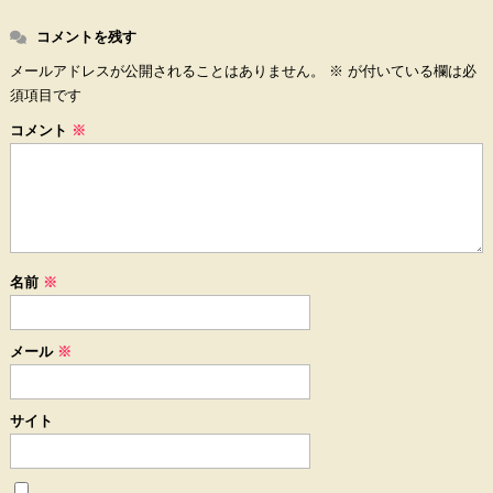
コメントを残す
メールアドレスが公開されることはありません。
※
が付いている欄は必
須項目です
コメント
※
名前
※
メール
※
サイト