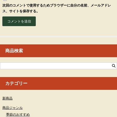
次回のコメントで使用するためブラウザーに自分の名前、メールアドレ
ス、サイトを保存する。
商品検索
カテゴリー
新商品
商品ジャンル
季節のおすすめ