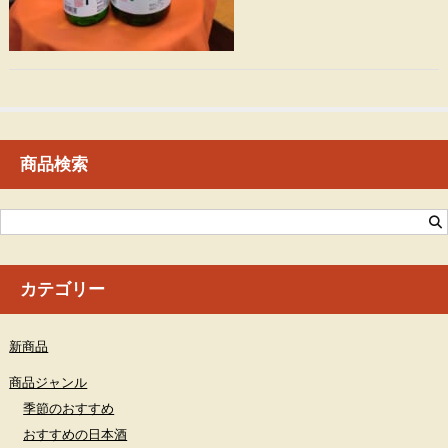
商品検索
カテゴリー
新商品
商品ジャンル
季節のおすすめ
おすすめの日本酒