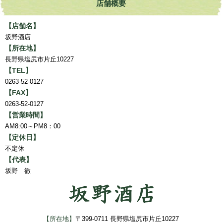
店舗概要
【店舗名】
坂野酒店
【所在地】
長野県塩尻市片丘10227
【TEL】
0263-52-0127
【FAX】
0263-52-0127
【営業時間】
AM8:00～PM8：00
【定休日】
不定休
【代表】
坂野 徹
【所在地】
〒399-0711 長野県塩尻市片丘10227