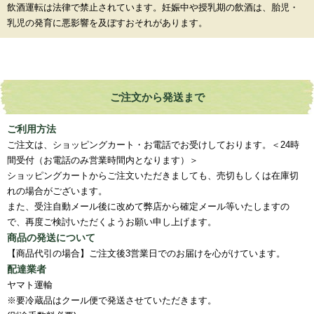
飲酒運転は法律で禁止されています。妊娠中や授乳期の飲酒は、胎児・
乳児の発育に悪影響を及ぼすおそれがあります。
ご注文から発送まで
ご利用方法
ご注文は、ショッピングカート・お電話でお受けしております。＜24時
間受付（お電話のみ営業時間内となります）＞
ショッピングカートからご注文いただきましても、売切もしくは在庫切
れの場合がございます。
また、受注自動メール後に改めて弊店から確定メール等いたしますの
で、再度ご検討いただくようお願い申し上げます。
商品の発送について
【商品代引の場合】ご注文後3営業日でのお届けを心がけています。
配達業者
ヤマト運輸
※要冷蔵品はクール便で発送させていただきます。