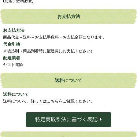
(別途手数料必要)
お支払方法
お支払方法
商品代金＋送料＋お支払手数料＝お支払金額になります。
代金引換
※後払制（商品到着時に配達員にお支払ください）
配達業者
ヤマト運輸
送料について
送料について
送料について、詳しくは
こちら
をご確認ください。
特定商取引法に基づく表記