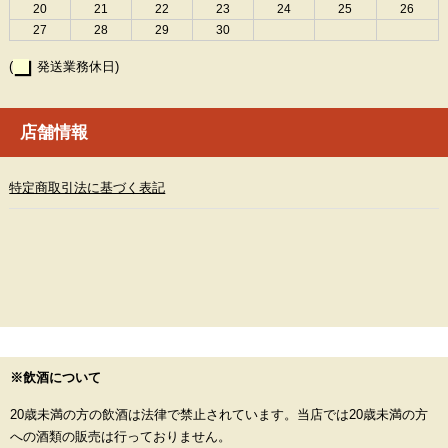
20
21
22
23
24
25
26
27
28
29
30
(
発送業務休日)
店舗情報
特定商取引法に基づく表記
※飲酒について
20歳未満の方の飲酒は法律で禁止されています。当店では20歳未満の方
への酒類の販売は行っておりません。