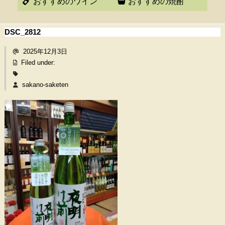
おすすめのワイン
おすすめの焼酎
DSC_2812
2025年12月3日
Filed under:
sakano-saketen