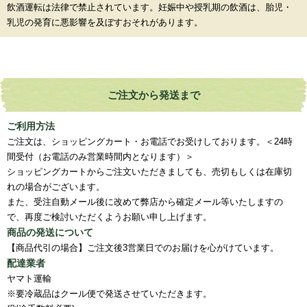
飲酒運転は法律で禁止されています。妊娠中や授乳期の飲酒は、胎児・
乳児の発育に悪影響を及ぼすおそれがあります。
ご注文から発送まで
ご利用方法
ご注文は、ショッピングカート・お電話でお受けしております。＜24時
間受付（お電話のみ営業時間内となります）＞
ショッピングカートからご注文いただきましても、売切もしくは在庫切
れの場合がございます。
また、受注自動メール後に改めて弊店から確定メール等いたしますの
で、再度ご検討いただくようお願い申し上げます。
商品の発送について
【商品代引の場合】ご注文後3営業日でのお届けを心がけています。
配達業者
ヤマト運輸
※要冷蔵品はクール便で発送させていただきます。