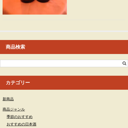
商品検索
カテゴリー
新商品
商品ジャンル
季節のおすすめ
おすすめの日本酒