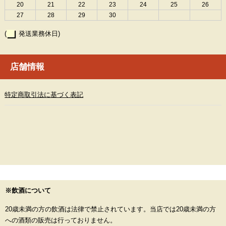
20
21
22
23
24
25
26
27
28
29
30
(
発送業務休日)
店舗情報
特定商取引法に基づく表記
※飲酒について
20歳未満の方の飲酒は法律で禁止されています。当店では20歳未満の方
への酒類の販売は行っておりません。