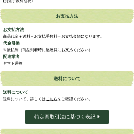
(別途手数料必要)
お支払方法
お支払方法
商品代金＋送料＋お支払手数料＝お支払金額になります。
代金引換
※後払制（商品到着時に配達員にお支払ください）
配達業者
ヤマト運輸
送料について
送料について
送料について、詳しくは
こちら
をご確認ください。
特定商取引法に基づく表記