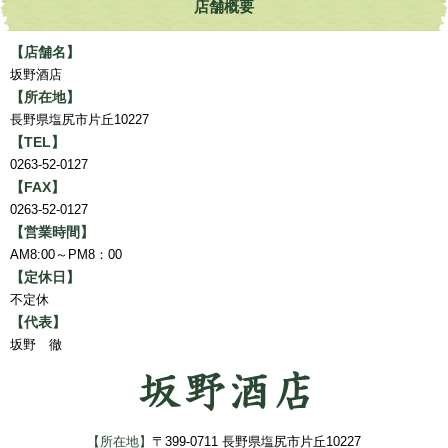
店舗概要
【店舗名】
坂野酒店
【所在地】
長野県塩尻市片丘10227
【TEL】
0263-52-0127
【FAX】
0263-52-0127
【営業時間】
AM8:00～PM8：00
【定休日】
不定休
【代表】
坂野 徹
【所在地】
〒399-0711 長野県塩尻市片丘10227