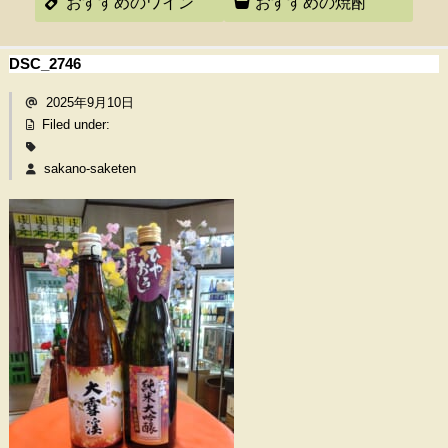
おすすめのワイン
おすすめの焼酎
DSC_2746
2025年9月10日
Filed under:
sakano-saketen