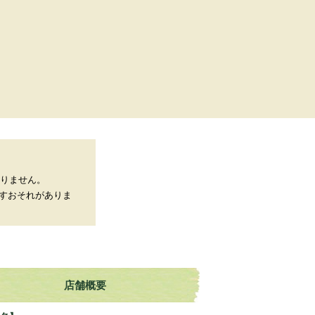
おりません。
すおそれがありま
店舗概要