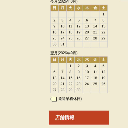
今月(2026年8月)
日
月
火
水
木
金
土
1
2
3
4
5
6
7
8
9
10
11
12
13
14
15
16
17
18
19
20
21
22
23
24
25
26
27
28
29
30
31
翌月(2026年9月)
日
月
火
水
木
金
土
1
2
3
4
5
6
7
8
9
10
11
12
13
14
15
16
17
18
19
20
21
22
23
24
25
26
27
28
29
30
(
発送業務休日)
店舗情報