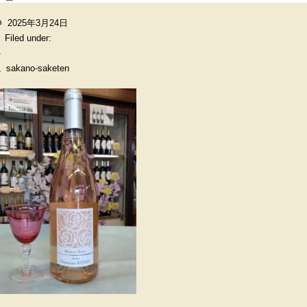
2025年3月24日
Filed under:
sakano-saketen