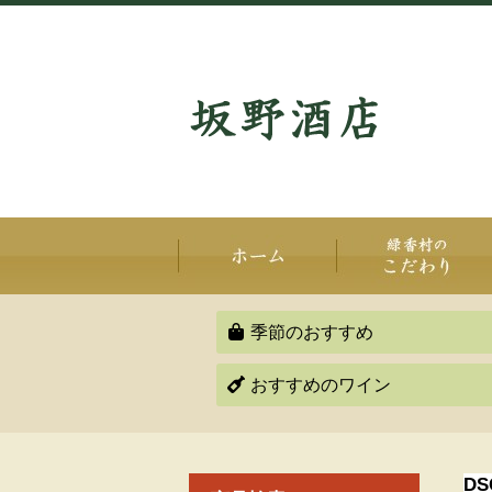
季節のおすすめ
おすすめのワイン
DS