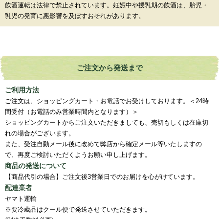
飲酒運転は法律で禁止されています。妊娠中や授乳期の飲酒は、胎児・
乳児の発育に悪影響を及ぼすおそれがあります。
ご注文から発送まで
ご利用方法
ご注文は、ショッピングカート・お電話でお受けしております。＜24時
間受付（お電話のみ営業時間内となります）＞
ショッピングカートからご注文いただきましても、売切もしくは在庫切
れの場合がございます。
また、受注自動メール後に改めて弊店から確定メール等いたしますの
で、再度ご検討いただくようお願い申し上げます。
商品の発送について
【商品代引の場合】ご注文後3営業日でのお届けを心がけています。
配達業者
ヤマト運輸
※要冷蔵品はクール便で発送させていただきます。