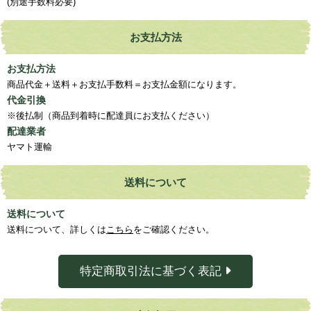
(別途手数料必要)
お支払方法
お支払方法
商品代金＋送料＋お支払手数料＝お支払金額になります。
代金引換
※後払制（商品到着時に配達員にお支払ください）
配達業者
ヤマト運輸
送料について
送料について
送料について、詳しくは
こちら
をご確認ください。
特定商取引法に基づく表記