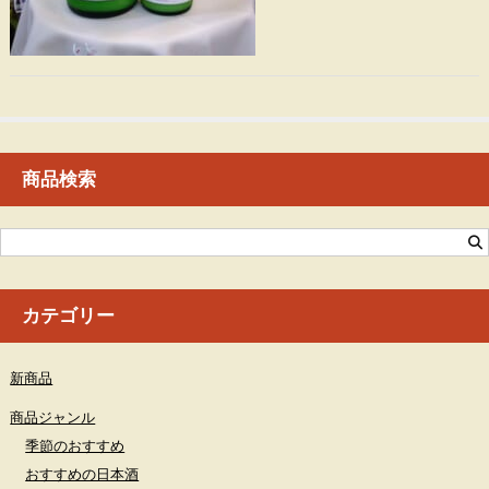
商品検索
カテゴリー
新商品
商品ジャンル
季節のおすすめ
おすすめの日本酒