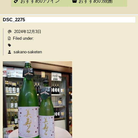
おすすめのワイン
おすすめの焼酎
DSC_2275
2024年12月3日
Filed under:
sakano-saketen