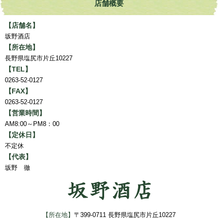
店舗概要
【店舗名】
坂野酒店
【所在地】
長野県塩尻市片丘10227
【TEL】
0263-52-0127
【FAX】
0263-52-0127
【営業時間】
AM8:00～PM8：00
【定休日】
不定休
【代表】
坂野 徹
【所在地】
〒399-0711 長野県塩尻市片丘10227