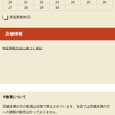
20
21
22
23
24
25
26
27
28
29
30
(
発送業務休日)
店舗情報
特定商取引法に基づく表記
※飲酒について
20歳未満の方の飲酒は法律で禁止されています。当店では20歳未満の方
への酒類の販売は行っておりません。